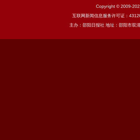
Copyright © 2009-2
互联网新闻信息服务许可证：4312019
主办：邵阳日报社 地址：邵阳市双清区邵阳大