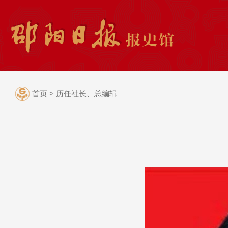
首页
>
历任社长、总编辑