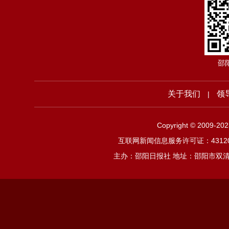
邵
关于我们
领
|
Copyright © 2009-2
互联网新闻信息服务许可证：4312019
主办：邵阳日报社 地址：邵阳市双清区邵阳大