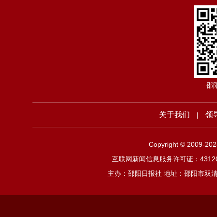
邵
关于我们
领
|
Copyright © 2009-2
互联网新闻信息服务许可证：4312019
主办：邵阳日报社 地址：邵阳市双清区邵阳大