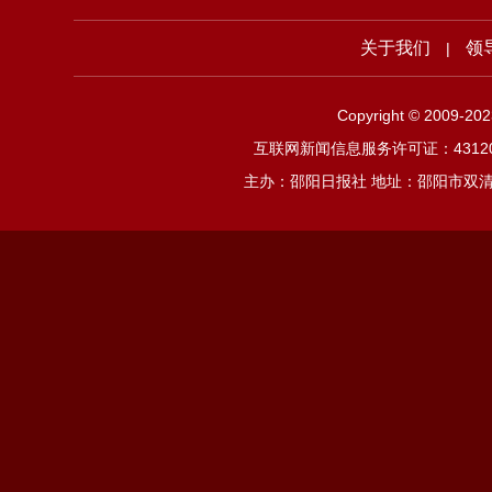
关于我们
领
|
Copyright © 2009-2
互联网新闻信息服务许可证：4312019
主办：邵阳日报社 地址：邵阳市双清区邵阳大