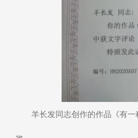
羊长发同志创作的作品《有一