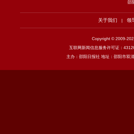
邵
关于我们
领
|
Copyright © 2009-2
互联网新闻信息服务许可证：4312019
主办：邵阳日报社 地址：邵阳市双清区邵阳大