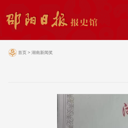
首页
>
湖南新闻奖