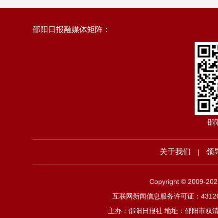
邵阳日报融媒体矩阵：
邵
关于我们
领
|
Copyright © 2009-2
互联网新闻信息服务许可证：4312019
主办：邵阳日报社 地址：邵阳市双清区邵阳大