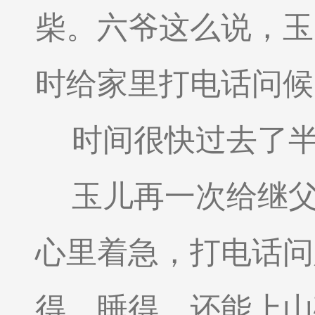
柴。六爷这么说，玉
时给家里打电话问候
时间很快过去了
玉儿再一次给继
心里着急，打电话问
得，睡得，还能上山