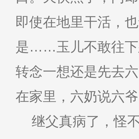
即使在地里干活，也
是……玉儿不敢往下
转念一想还是先去六
在家里，六奶说六爷
继父真病了，怪