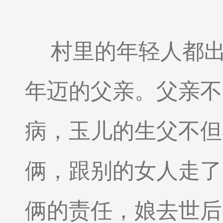
村里的年轻人都
年迈的父亲。父亲不
病，玉儿的生父不但
俩，跟别的女人走了
俩的责任，娘去世后