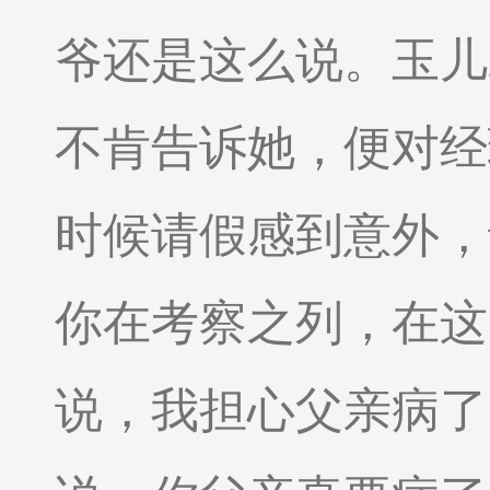
爷还是这么
说。玉儿
不肯告诉她，便对经
时候请假感到意外，
你在考察之列，在这
说，我担心父亲病了