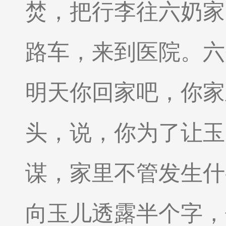
焚，把行李往六奶家
路车，来到医院。六
明天你回家吧，你家
头，说，你为了让玉
谋，家里不管发生什
向玉儿透露半个字，