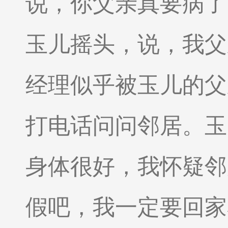
说，你父亲真要病了
玉儿摇头，说，我父
经理似乎被玉儿的父
打电话问问邻居。玉
身体很好，我怀疑邻
假吧，我一定要回家