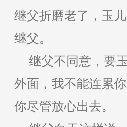
继父折磨老了，玉儿
继父。
继父不同意，要
外面，我不能连累你
你尽管放心出去。