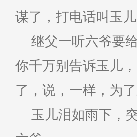
谋了，打电话叫玉儿
继父一听六爷要
你千万别告诉玉儿，
了，说，一样，为了
玉儿泪如雨下，