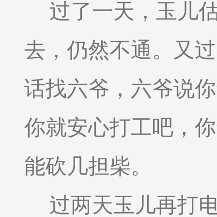
过了一天，玉儿
去，仍然不通。又过
话找六爷，六爷说你
你就安心打工吧，你
能砍几担柴。
过两天玉儿再打