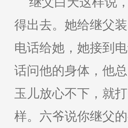
继父白天这样说
得出去。她给继父装
电话给她，她接到电
话问他的身体，他总
玉儿放心不下，就打
样。六爷说你继父的