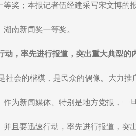
一等奖；本报记者伍经建采写宋文博的
，湖南新闻奖一等奖。
行动，率先进行报道，突出重大典型的
,是社会的楷模，是民众的偶像。大力推
。作为新闻媒体、特别是地方党报，一
，并且要迅速行动，率先进行报道，突