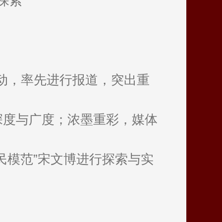
探索
行动，率先进行报道，突出重
深度与广度；浓墨重彩，媒体
民模范”宋文博进行探索与实