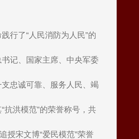
践行了“人民消防为人民”的
总书记、国家主席、中央军委
一支忠诚可靠、服务人民、竭
“抗洪模范”的荣誉称号，共
追授宋文博“爱民模范”荣誉