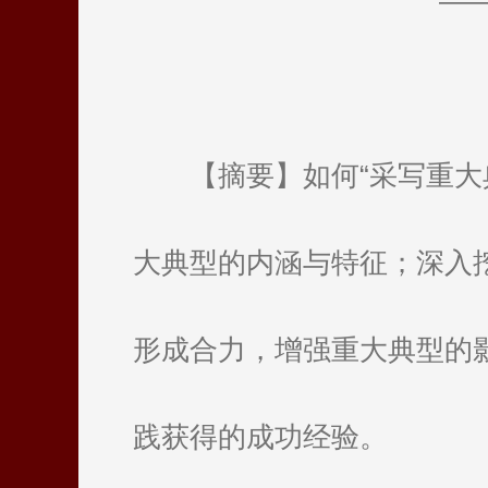
—
【摘要】如何“采写重大
大典型的内涵与特征；深入
形成合力，增强重大典型的
践获得的成功经验。