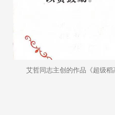
艾哲同志主创的作品《超级稻