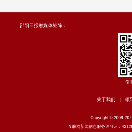
邵阳日报融媒体矩阵：
邵
关于我们
领
|
Copyright © 2009-2
互联网新闻信息服务许可证：4312019