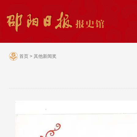
首页
>
其他新闻奖