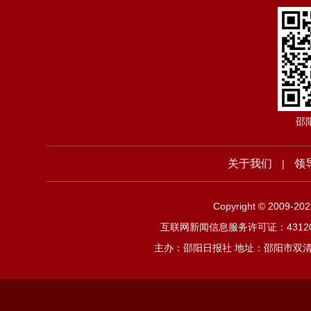
邵
关于我们
领
|
Copyright © 2009-2
互联网新闻信息服务许可证：4312019
主办：邵阳日报社 地址：邵阳市双清区邵阳大