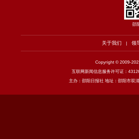
邵
关于我们
领
|
Copyright © 2009-2
互联网新闻信息服务许可证：4312019
主办：邵阳日报社 地址：邵阳市双清区邵阳大