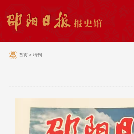
首页
>
特刊