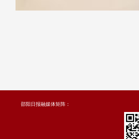
邵阳日报融媒体矩阵：