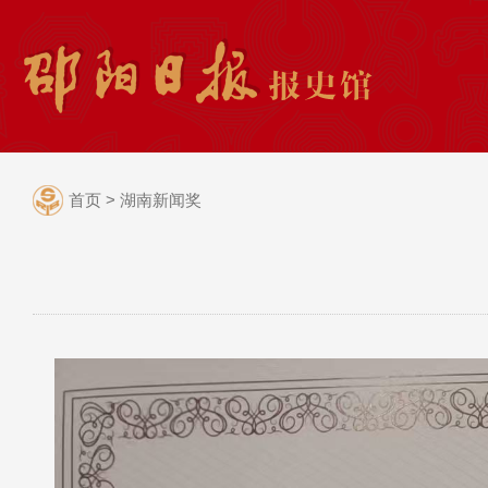
首页
>
湖南新闻奖