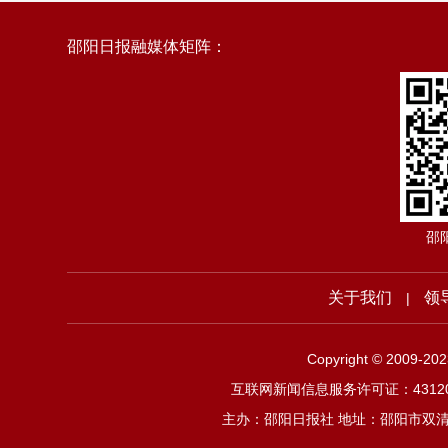
邵阳日报融媒体矩阵：
邵
关于我们
领
|
Copyright © 2009-2
互联网新闻信息服务许可证：4312019
主办：邵阳日报社 地址：邵阳市双清区邵阳大