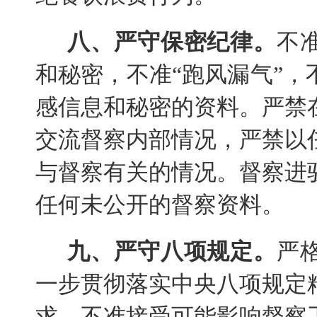
八、严守保密纪律。
不
和秘密，不准“跑风漏气”
感信息和秘密的资料。严禁
交流督察内部情况，严禁以
与督察有关的情况。督察进
任何未公开的督察资料。
九、严守八项规定。
严
一步贯彻落实中央八项规定
求，不准接受可能影响督察