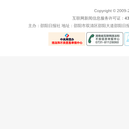
Copyright © 200
互联网新闻信息服务许可证：
4
主办：邵阳日报社 地址：邵阳市双清区邵阳大道邵阳日报社五楼 电话：