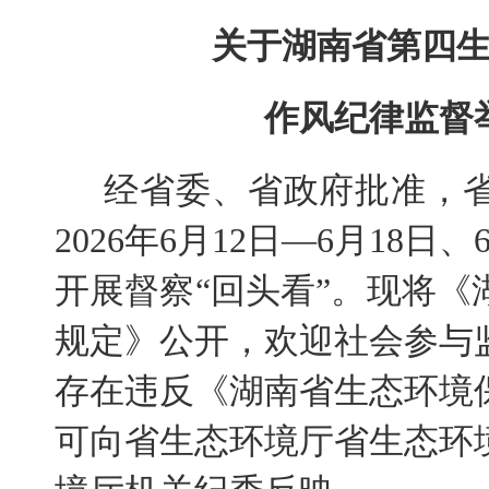
关于湖南省第四
作风纪律监督
经省委、省政府批准，
2026年6月12日—6月18日
开展督察“回头看”。现将
规定》公开，欢迎社会参与
存在违反《湖南省生态环境
可向省生态环境厅省生态环