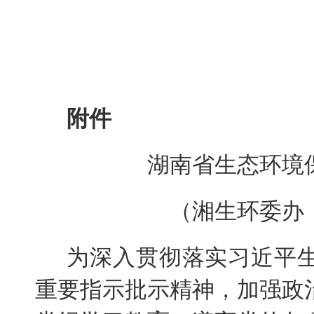
附件
湖南省生态环境
（湘生环委办〔
为深入贯彻落实习近平
重要指示批示精神，加强政