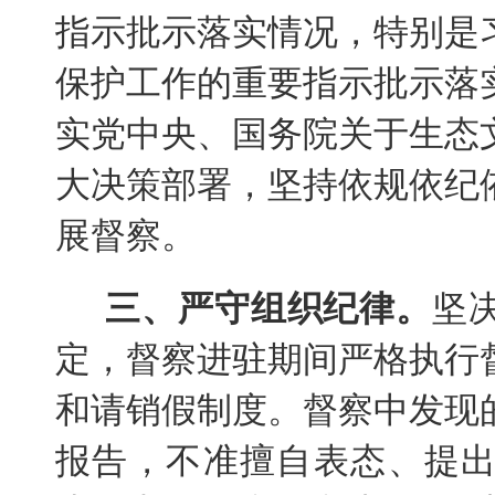
指示批示落实情况，特别是
保护工作的重要指示批示落
实党中央、国务院关于生态
大决策部署，坚持依规依纪
展督察。
三、严守组织纪律。
坚
定，督察进驻期间严格执行
和请销假制度。督察中发现
报告，不准擅自表态、提