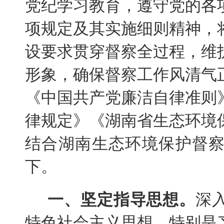
党纪学习教育，遵守党的各
项规定及其实施细则精神，
设要求贯穿督察全过程，维
形象，确保督察工作风清气
《中国共产党廉洁自律准则
律规定》《湖南省生态环境
结合湖南生态环境保护督
下。
一、坚定指导思想。
深
特色社会主义思想，特别是