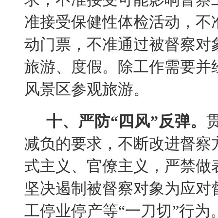
准接受保健性体检活动，不
动门票，不准通过被督察对
旅游、度假。除工作需要并
风景区参观旅游。
十、严防“四风”反弹。
减负的要求，不断改进督察
式主义、官僚主义，严禁做
坚决遏制被督察对象为应对
工停业停产等“一刀切”行