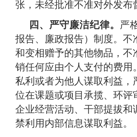
张，未经批准不准对外发布
四、严守廉洁纪律。
严
报告、廉政报告）制度。不
和变相赠予的其他物品，不
销任何应由个人支付的费用
私利或者为他人谋取利益，
位在课题或项目承揽、环评
企业经营活动、干部提拔和
禁利用内部信息谋取利益。