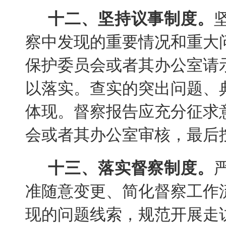
十二、坚持议事制度。
察中发现的重要情况和重大
保护委员会或者其办公室请
以落实。查实的突出问题、
体现。督察报告应充分征求
会或者其办公室审核，最后
十三、落实督察制度。
准随意变更、简化督察工作
现的问题线索，规范开展走