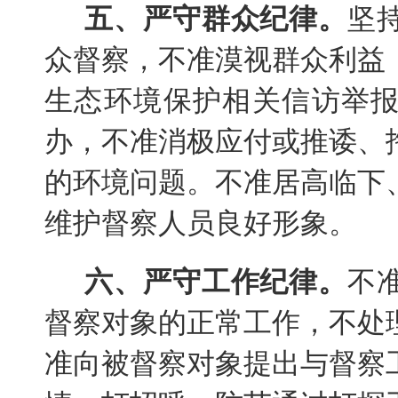
五、严守群众纪律。
坚
众督察，不准漠视群众利益
生态环境保护相关信访举
办，不准消极应付或推诿、
的环境问题。不准居高临下
维护督察人员良好形象。
六、严守工作纪律。
不
督察对象的正常工作，不处
准向被督察对象提出与督察