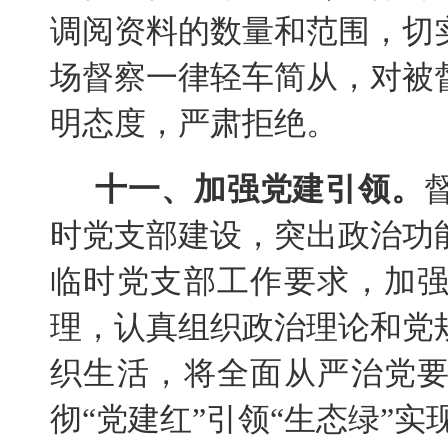
调阅资料的数量和范围，切
场督察一律轻车简从，对被
明态度，严肃拒绝。
十一、加强党建引领。
时党支部建设，突出政治功
临时党支部工作要求，加
理，认真组织政治理论和党
织生活，将全面从严治党
彻“党建红”引领“生态绿”实