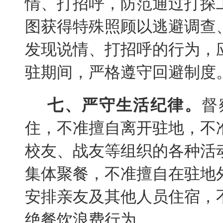
情、打招呼，防范通过打探
图获得特殊照顾以逃避调查
发现说情、打招呼的行为，
驻期间，严格遵守回避制度
七、严守生活纪律。
督
住，不准擅自离开驻地，不
校友、战友等组织的各种活
集体聚餐，不准擅自在驻地
安排亲友及其他人员住宿，
绝餐饮浪费行为。