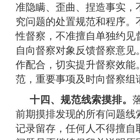
准隐瞒、歪曲、捏造事实，
究问题的处置规范和程序。
性督察，不准擅自单独约见
自向督察对象反馈督察意见
作配合，切实提升督察效能
范，重要事项及时向督察组
十四、规范线索摸排。
前期摸排发现的所有问题线
记录留存，任何人不得擅自