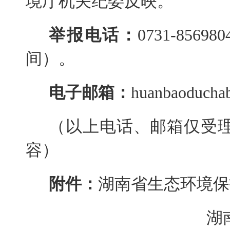
境厅机关纪委反映。
举报电话：
0731-8569
间）。
电子邮箱：
huanbaoduch
（以上电话、邮箱仅受
容）
附件：
湖南省生态环境保
湖