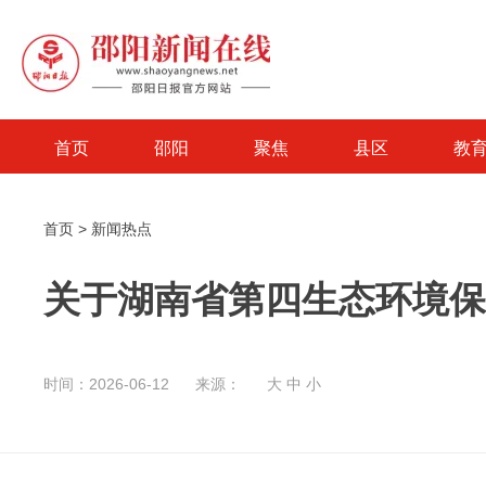
首页
邵阳
聚焦
县区
教
首页
>
新闻热点
关于湖南省第四生态环境保
时间：2026-06-12
来源：
大
中
小