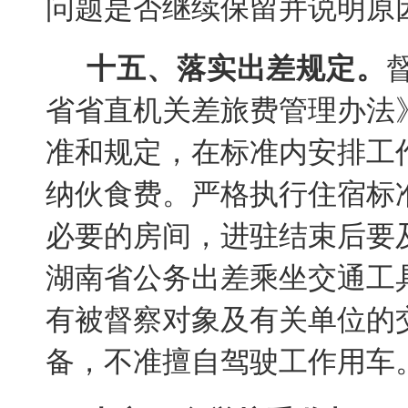
问题是否继续保留并说明原
十五、落实出差规定。
省省直机关差旅费管理办法
准和规定，在标准内安排工
纳伙食费。严格执行住宿标
必要的房间，进驻结束后要
湖南省公务出差乘坐交通工
有被督察对象及有关单位的
备，不准擅自驾驶工作用车