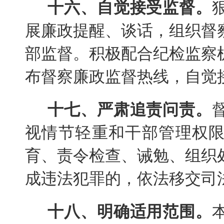
十六、自觉接受监督。
展廉政提醒、谈话，组织督
部监督。积极配合纪检监察
布督察廉政监督热线，自觉
十七、严肃追责问责。
视情节轻重和干部管理权
育、责令检查、诫勉、组织
成违法犯罪的，依法移交司
十八、明确适用范围。