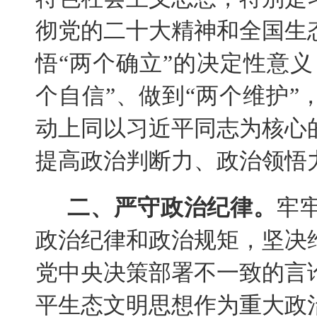
彻党的二十大精神和全国生
悟“两个确立”的决定性意义
个自信”、做到“两个维护
动上同以习近平同志为核心
提高政治判断力、政治领悟
二、严守政治纪律。
牢
政治纪律和政治规矩，坚决
党中央决策部署不一致的言
平生态文明思想作为重大政