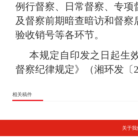
例行督察、日常督察、专项
及督察前期暗查暗访和督察
验收销号等各环节。
本规定自印发之日起生
督察纪律规定》（湘环发〔2
相关稿件
关于我