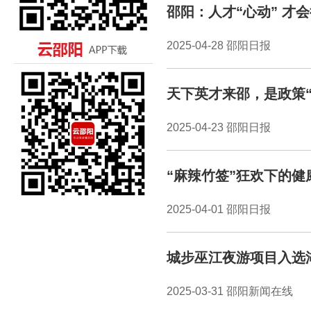
邵阳：人才“心动” 才
2025-04-28 邵阳日报
天下英才来邵，是政策“
2025-04-23 邵阳日报
“麻辣竹签”狂欢下的健
2025-04-01 邵阳日报
城步巫江夜游项目入选湖
2025-03-31 邵阳新闻在线