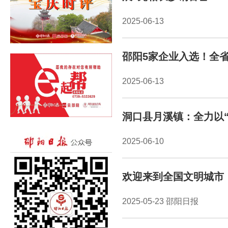
2025-06-13
邵阳5家企业入选！全
2025-06-13
洞口县月溪镇：全力以“
2025-06-10
欢迎来到全国文明城市
2025-05-23 邵阳日报