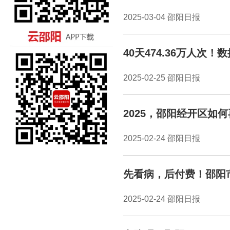
2025-03-04 邵阳日报
40天474.36万人次
2025-02-25 邵阳日报
2025，邵阳经开区如
2025-02-24 邵阳日报
先看病，后付费！邵阳
2025-02-24 邵阳日报