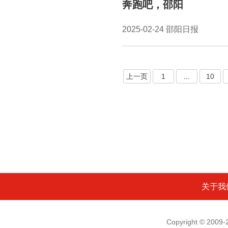
奔跑吧，邵阳
2025-02-24 邵阳日报
上一页
1
...
10
关于我
Copyright © 200