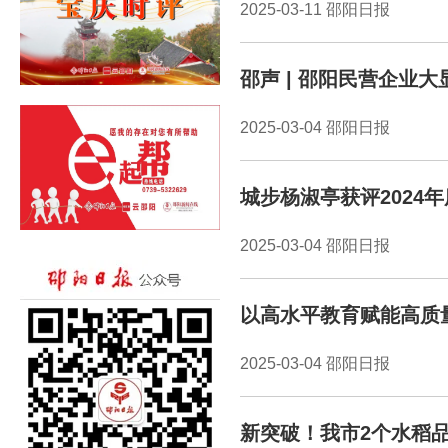
2025-03-11 邵阳日报
邵声 | 邵阳民营企业
2025-03-04 邵阳日报
城步杨淑亭获评2024
2025-03-04 邵阳日报
以高水平教育赋能高质
2025-03-04 邵阳日报
新突破！我市2个水稻