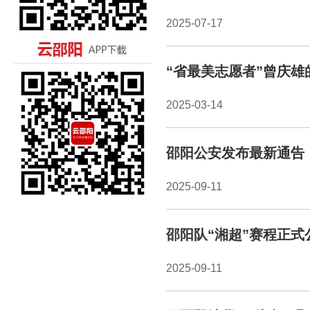
2025-07-17
“省最美志愿者”曾庆雄
2025-03-14
邵阳公安发布最新通告
2025-09-11
邵阳队“湘超”赛程正式
2025-09-11