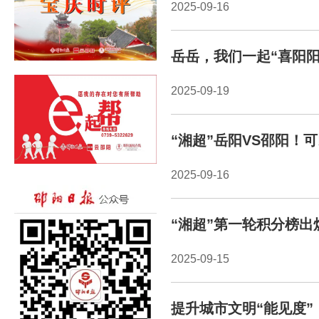
2025-09-16
岳岳，我们一起“喜阳阳
2025-09-19
“湘超”岳阳VS邵阳！
2025-09-16
“湘超”第一轮积分榜
2025-09-15
提升城市文明“能见度”