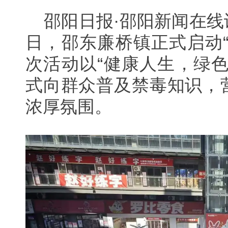
邵阳日报·邵阳新闻在线
日，邵东廉桥镇正式启动
次活动以“健康人生，绿
式向群众普及禁毒知识，
浓厚氛围。