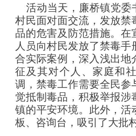
活动当天，廉桥镇党委
村民面对面交流，发放禁
品的危害及防范措施。在
人员向村民发放了禁毒手
合实际案例，深入浅出地
征及其对个人、家庭和
调，禁毒工作需要全民参
觉抵制毒品，积极举报涉
镇的平安环境。此外，活
板、咨询台，吸引了大批