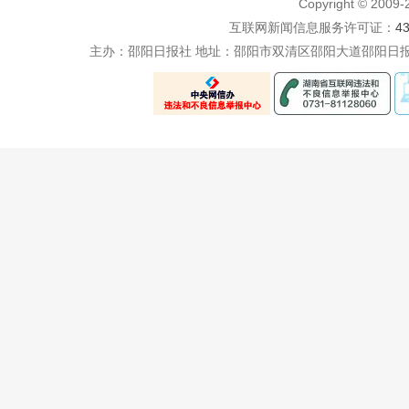
Copyright © 200
互联网新闻信息服务许可证：
4
主办：邵阳日报社 地址：邵阳市双清区邵阳大道邵阳日报社五楼 电话：