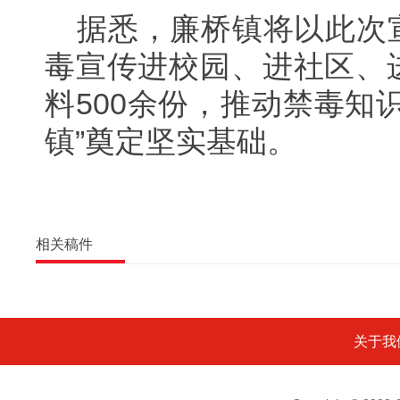
据悉，廉桥镇将以此次
毒宣传进校园、进社区、
料500余份，推动禁毒知
镇”奠定坚实基础。
相关稿件
关于我