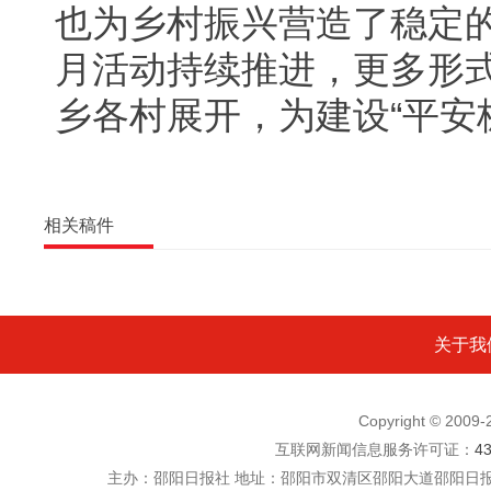
也为乡村振兴营造了稳定
月活动持续推进，更多形
乡各村展开，为建设“平安
相关稿件
关于我
Copyright © 200
互联网新闻信息服务许可证：
4
主办：邵阳日报社 地址：邵阳市双清区邵阳大道邵阳日报社五楼 电话：