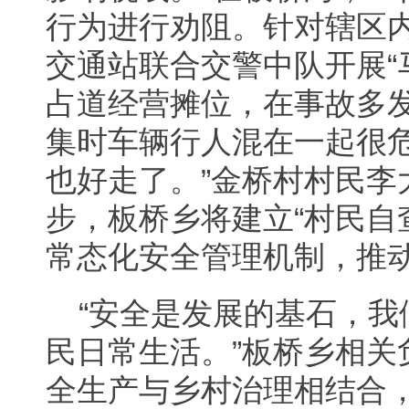
行为进行劝阻。针对辖区
交通站联合交警中队开展“
占道经营摊位，在事故多发
集时车辆行人混在一起很
也好走了。”金桥村村民李
步，板桥乡将建立“村民自
常态化安全管理机制，推
“安全是发展的基石，
民日常生活。”板桥乡相关
全生产与乡村治理相结合