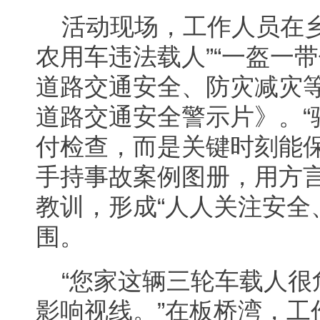
活动现场，工作人员在
农用车违法载人”“一盔一
道路交通安全、防灾减灾
道路交通安全警示片》。“
付检查，而是关键时刻能保
手持事故案例图册，用方
教训，形成“人人关注安全
围。
“您家这辆三轮车载人
影响视线。”在板桥湾，工